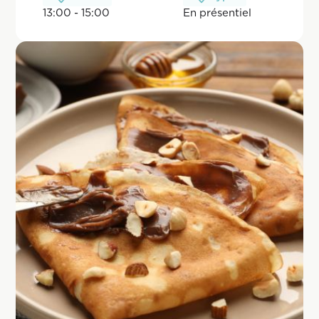
13:00 - 15:00
En pr