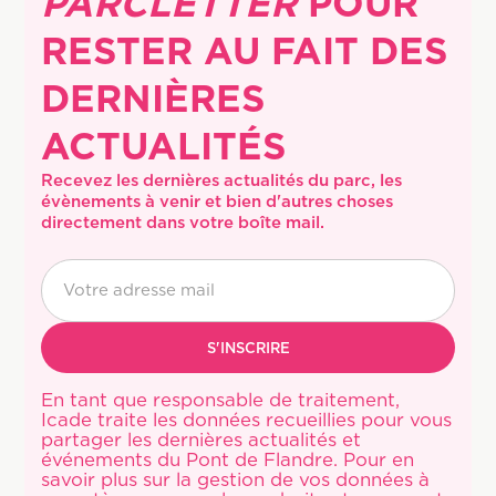
PARCLETTER
POUR
RESTER AU FAIT DES
DERNIÈRES
ACTUALITÉS
Recevez les dernières actualités du parc, les 
évènements à venir et bien d'autres choses 
directement dans votre boîte mail.
En tant que responsable de traitement,
Icade traite les données recueillies pour vous
partager les dernières actualités et
événements du Pont de Flandre. Pour en
savoir plus sur la gestion de vos données à