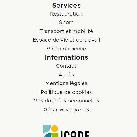
Services
Restauration
Sport
Transport et mobilité
Espace de vie et de travail
Vie quotidienne
Informations
Contact
Accès
Mentions légales
Politique de cookies
Vos données personnelles
Gérer vos cookies