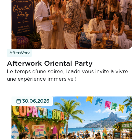
AfterWork
Afterwork Oriental Party
Le temps d'une soirée, Icade vous invite à vivre
une expérience immersive !
30.06.2026