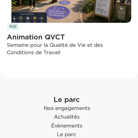
RSE
Animation QVCT
Semaine pour la Qualité de Vie et des
Conditions de Travail
Le parc
Nos engagements
Actualités
Évènements
Le parc