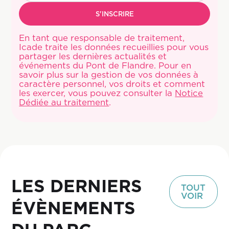
En tant que responsable de traitement,
Icade traite les données recueillies pour vous
partager les dernières actualités et
événements du Pont de Flandre. Pour en
savoir plus sur la gestion de vos données à
caractère personnel, vos droits et comment
les exercer, vous pouvez consulter la
Notice
Dédiée au traitement
.
LES DERNIERS
TOUT
VOIR
ÉVÈNEMENTS