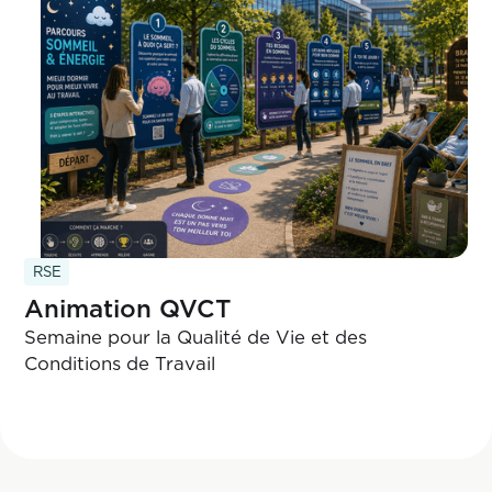
RSE
Animation QVCT
Semaine pour la Qualité de Vie et des
Conditions de Travail