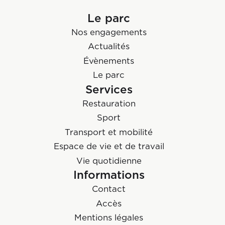
Le parc
Nos engagements
Actualités
Évènements
Le parc
Services
Restauration
Sport
Transport et mobilité
Espace de vie et de travail
Vie quotidienne
Informations
Contact
Accès
Mentions légales