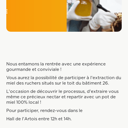
Nous entamons la rentrée avec une expérience
gourmande et conviviale !
Vous aurez la possibilité de participer à l'extraction du
miel des ruchers situés sur le toit du bâtiment 26.
L'occasion de découvrir le processus, d'extraire vous
même ce précieux nectar et repartir avec un pot de
miel 100% local !
Pour participer, rendez-vous dans le
Hall de l'Artois entre 12h et 14h.