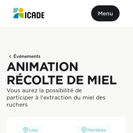
Menu
Événements
ANIMATION
RÉCOLTE DE MIEL
Vous aurez la possibilité de 
participer à l'extraction du miel des 
ruchers
Lieu
Horaires