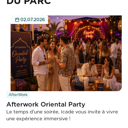
DU PARC
02.07.2026
AfterWork
Afterwork Oriental Party
Le temps d'une soirée, Icade vous invite à vivre
une expérience immersive !