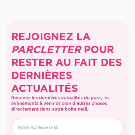
REJOIGNEZ LA
PARCLETTER
POUR
RESTER AU FAIT DES
DERNIÈRES
ACTUALITÉS
Recevez les dernières actualités du parc, les 
évènements à venir et bien d'autres choses 
directement dans votre boîte mail.