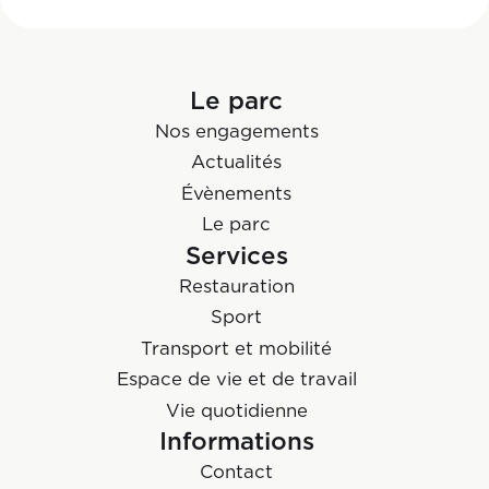
Le parc
Nos engagements
Actualités
Évènements
Le parc
Services
Restauration
Sport
Transport et mobilité
Espace de vie et de travail
Vie quotidienne
Informations
Contact