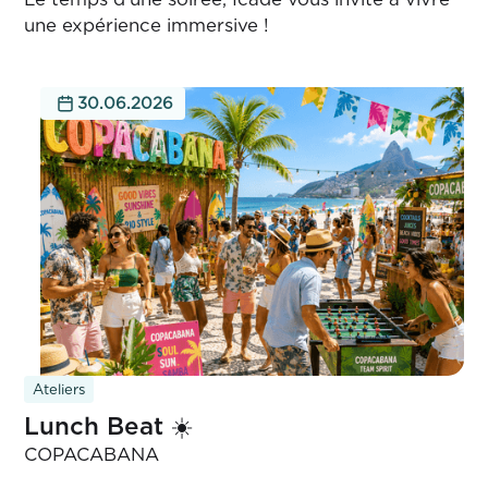
une expérience immersive !
30.06.2026
Ateliers
Lunch Beat ☀️
COPACABANA