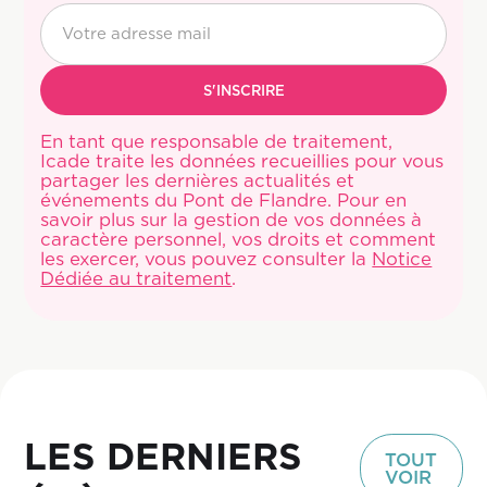
En tant que responsable de traitement,
Icade traite les données recueillies pour vous
partager les dernières actualités et
événements du Pont de Flandre. Pour en
savoir plus sur la gestion de vos données à
caractère personnel, vos droits et comment
les exercer, vous pouvez consulter la
Notice
Dédiée au traitement
.
LES DERNIERS
TOUT
VOIR