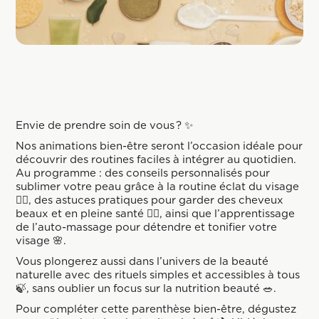
Envie de prendre soin de vous ? ✨
Nos animations bien-être seront l’occasion idéale pour
découvrir des routines faciles à intégrer au quotidien.
Au programme : des conseils personnalisés pour
sublimer votre peau grâce à la routine éclat du visage
💆‍♀️, des astuces pratiques pour garder des cheveux
beaux et en pleine santé 💇‍♀️, ainsi que l’apprentissage
de l’auto-massage pour détendre et tonifier votre
visage 🌸.
Vous plongerez aussi dans l’univers de la beauté
naturelle avec des rituels simples et accessibles à tous
🍃, sans oublier un focus sur la nutrition beauté 🥗.
Pour compléter cette parenthèse bien-être, dégustez