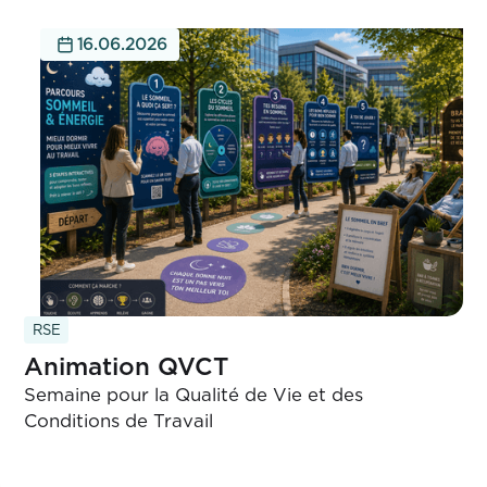
16.06.2026
RSE
Animation QVCT
Semaine pour la Qualité de Vie et des
Conditions de Travail