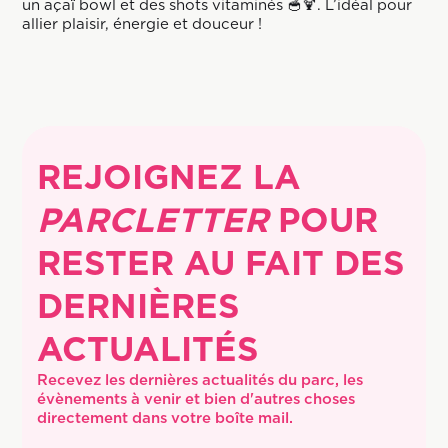
un açaï bowl et des shots vitaminés 🥣🍹. L’idéal pour
allier plaisir, énergie et douceur !
REJOIGNEZ LA
PARCLETTER
POUR
RESTER AU FAIT DES
DERNIÈRES
ACTUALITÉS
Recevez les dernières actualités du parc, les 
évènements à venir et bien d'autres choses 
directement dans votre boîte mail.