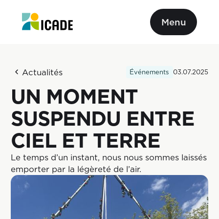
Menu
Actualités
Événements
03.07.2025
UN MOMENT
SUSPENDU ENTRE
CIEL ET TERRE
Le temps d’un instant, nous nous sommes laissés
emporter par la légèreté de l’air.