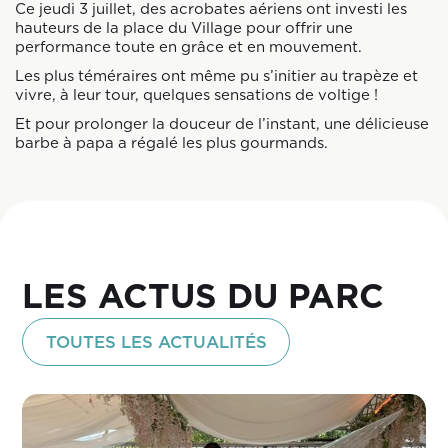
Ce jeudi 3 juillet, des acrobates aériens ont investi les
hauteurs de la place du Village pour offrir une
performance toute en grâce et en mouvement.
Les plus téméraires ont même pu s’initier au trapèze et
vivre, à leur tour, quelques sensations de voltige !
Et pour prolonger la douceur de l’instant, une délicieuse
barbe à papa a régalé les plus gourmands.
LES ACTUS DU PARC
TOUTES LES ACTUALITÉS