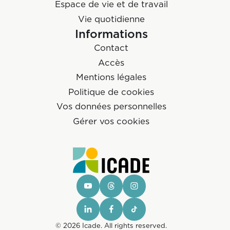
Espace de vie et de travail
Vie quotidienne
Informations
Contact
Accès
Mentions légales
Politique de cookies
Vos données personnelles
Gérer vos cookies
© 2026 Icade. All rights reserved.