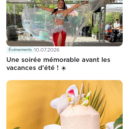
10.07.2026
Événements
Une soirée mémorable avant les
vacances d'été ! ☀️