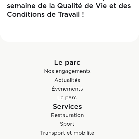
semaine de la Qualité de Vie et des
Conditions de Travail !
Le parc
Nos engagements
Actualités
Évènements
Le parc
Services
Restauration
Sport
Transport et mobilité