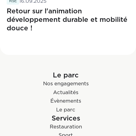
16.09.2025
RSE
Retour sur l'animation
développement durable et mobilité
douce !
Le parc
Nos engagements
Actualités
Évènements
Le parc
Services
Restauration
Sport