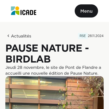
Menu
Actualités
RSE
28.11.2024
PAUSE NATURE -
BIRDLAB
Jeudi 28 novembre, le site de Pont de Flandre a
accueilli une nouvelle édition de Pause Nature.