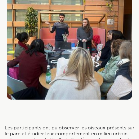
Les participants ont pu observer les oiseaux présents sur
le parc et étudier leur comportement en milieu urbain