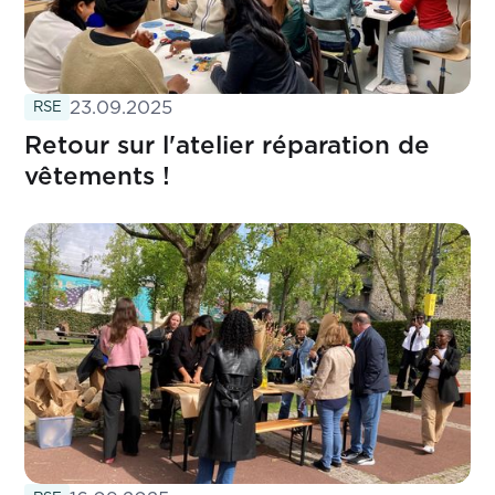
23.09.2025
RSE
Retour sur l'atelier réparation de
vêtements !