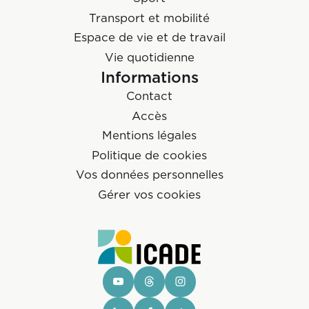
Transport et mobilité
Espace de vie et de travail
Vie quotidienne
Informations
Contact
Accès
Mentions légales
Politique de cookies
Vos données personnelles
Gérer vos cookies