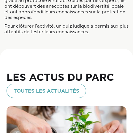
grâce au protocole BirdLab. Guidés par des experts, ils
ont découvert des anecdotes sur la biodiversité locale
et ont approfondi leurs connaissances sur la protection
des espèces.
Pour clôturer l’activité, un quiz ludique a permis aux plus
attentifs de tester leurs connaissances.
LES ACTUS DU PARC
TOUTES LES ACTUALITÉS